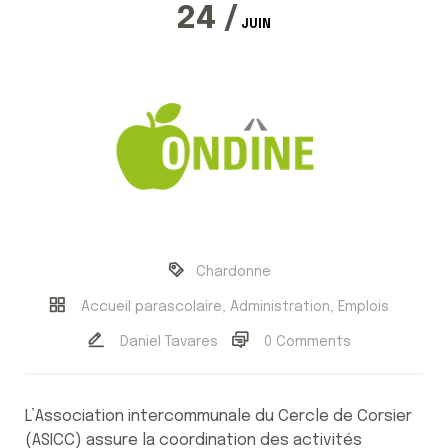
24 /
JUIN
Chardonne
Accueil parascolaire
,
Administration
,
Emplois
Daniel Tavares
0 Comments
L’Association intercommunale du Cercle de Corsier
(ASICC) assure la coordination des activités