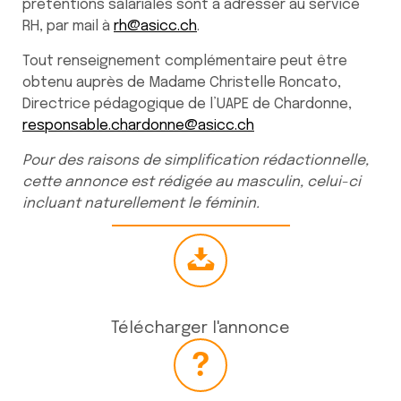
prétentions salariales sont à adresser au service
RH, par mail à
rh@asicc.ch
.
Tout renseignement complémentaire peut être
obtenu auprès de Madame Christelle Roncato,
Directrice pédagogique de l’UAPE de Chardonne,
responsable.chardonne@asicc.ch
Pour des raisons de simplification rédactionnelle,
cette annonce est rédigée au masculin, celui-ci
incluant naturellement le féminin.
Télécharger l'annonce