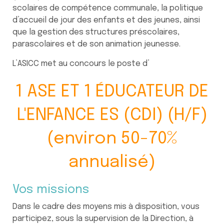
scolaires de compétence communale, la politique
d’accueil de jour des enfants et des jeunes, ainsi
que la gestion des structures préscolaires,
parascolaires et de son animation jeunesse.
L’ASICC met au concours le poste d’
1 ASE ET 1 ÉDUCATEUR DE
L'ENFANCE ES (CDI) (H/F)
(environ 50-70%
annualisé)
Vos missions
Dans le cadre des moyens mis à disposition, vous
participez, sous la supervision de la Direction, à