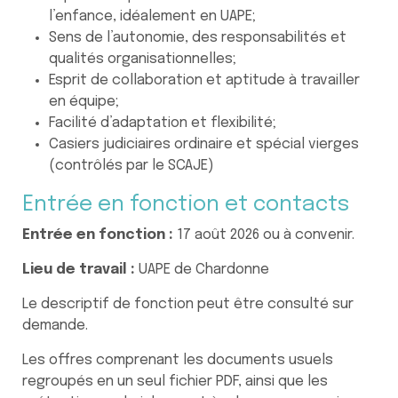
l’enfance, idéalement en UAPE;
Sens de l’autonomie, des responsabilités et
qualités organisationnelles;
Esprit de collaboration et aptitude à travailler
en équipe;
Facilité d’adaptation et flexibilité;
Casiers judiciaires ordinaire et spécial vierges
(contrôlés par le SCAJE)
Entrée en fonction et contacts
Entrée en fonction :
17 août 2026 ou à convenir.
Lieu de travail :
UAPE de Chardonne
Le descriptif de fonction peut être consulté sur
demande.
Les offres comprenant les documents usuels
regroupés en un seul fichier PDF, ainsi que les