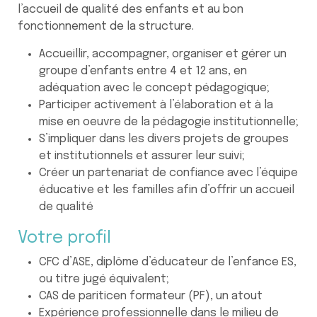
l’accueil de qualité des enfants et au bon
fonctionnement de la structure.
Accueillir, accompagner, organiser et gérer un
groupe d’enfants entre 4 et 12 ans, en
adéquation avec le concept pédagogique;
Participer activement à l’élaboration et à la
mise en oeuvre de la pédagogie institutionnelle;
S’impliquer dans les divers projets de groupes
et institutionnels et assurer leur suivi;
Créer un partenariat de confiance avec l’équipe
éducative et les familles afin d’offrir un accueil
de qualité
Votre profil
CFC d’ASE, diplôme d’éducateur de l’enfance ES,
ou titre jugé équivalent;
CAS de pariticen formateur (PF), un atout
Expérience professionnelle dans le milieu de